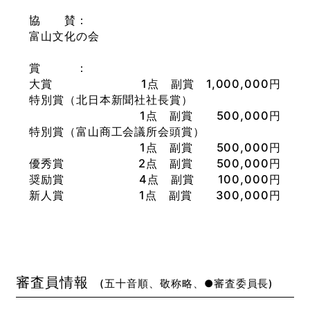
協 賛
富山文化の会
賞
大賞
1点 副賞 1,000,000円
特別賞（北日本新聞社社長賞）
1点 副賞 500,000円
特別賞（富山商工会議所会頭賞）
1点 副賞 500,000円
優秀賞
2点 副賞 500,000円
奨励賞
4点 副賞 100,000円
新人賞
1点 副賞 300,000円
審査員情報
(五十音順、敬称略、●審査委員長)