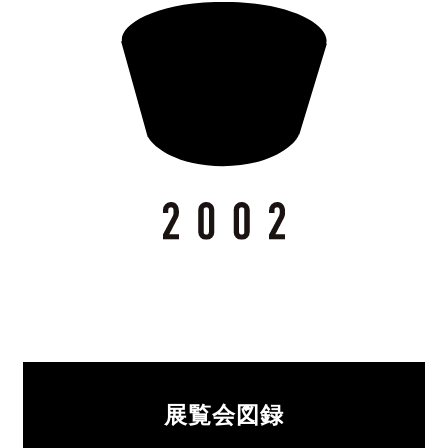
展覧会図録