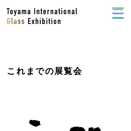
これまでの展覧会