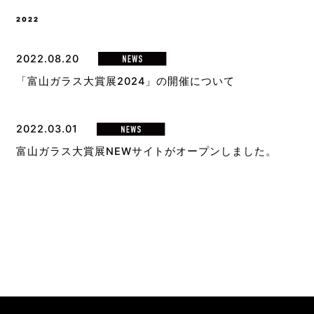
2022
2022.08.20
「富山ガラス大賞展2024」の開催について
2022.03.01
富山ガラス大賞展NEWサイトがオープンしました。