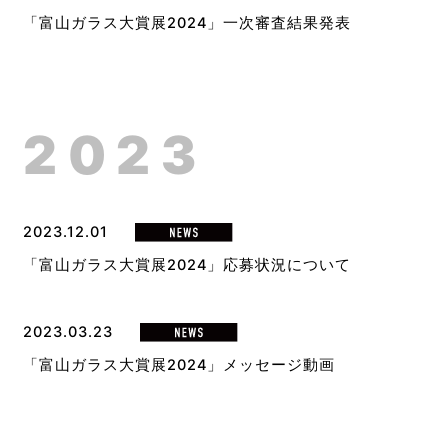
「富山ガラス大賞展2024」一次審査結果発表
2023
2023.12.01
「富山ガラス大賞展2024」応募状況について
2023.03.23
「富山ガラス大賞展2024」メッセージ動画