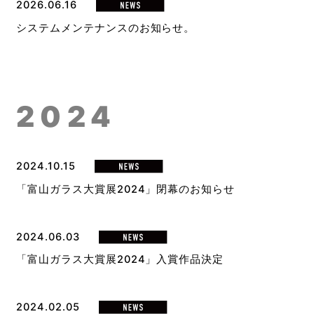
2026.06.16
システムメンテナンスのお知らせ。
2024
2024.10.15
「富山ガラス大賞展2024」閉幕のお知らせ
2024.06.03
「富山ガラス大賞展2024」入賞作品決定
2024.02.05