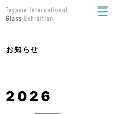
お知らせ
2026