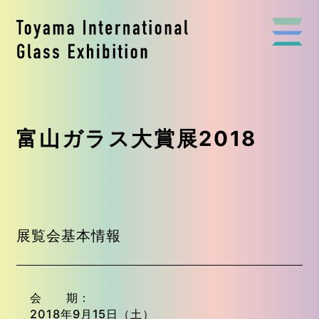
富山ガラス大賞展2018
展覧会基本情報
会 期
2018年9月15日（土）