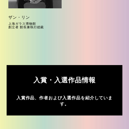
ザン・リン
上海ガラス博物館
創立者 館長兼執行総裁
入賞・入選作品情報
入賞作品、作者および入選作品を紹介していま
す。