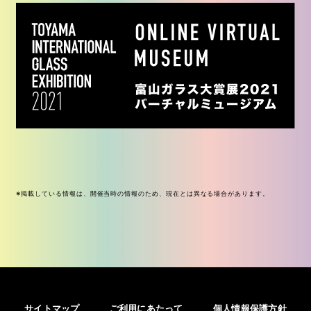
※掲載している情報は、開催当時の情報のため、現在とは異なる場合があります。
サイトマップ
ご利用にあたって
個人情報保護方針