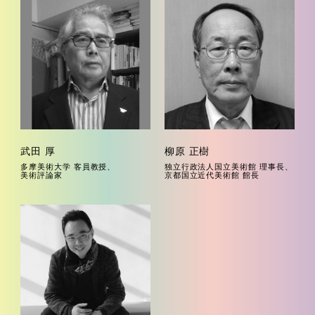
武田 厚
柳原 正樹
多摩美術大学 客員教授、
独立行政法人国立美術館 理事長、
美術評論家
京都国立近代美術館 館長